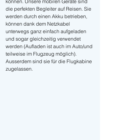
können. Unsere mobilen Geräte sind 
die perfekten Begleiter auf Reisen. Sie 
werden durch einen Akku betrieben, 
können dank dem Netzkabel 
unterwegs ganz einfach aufgeladen 
und sogar gleichzeitig verwendet 
werden (Aufladen ist auch im Auto/und 
teilweise im Flugzeug möglich). 
Ausserdem sind sie für die Flugkabine 
zugelassen.