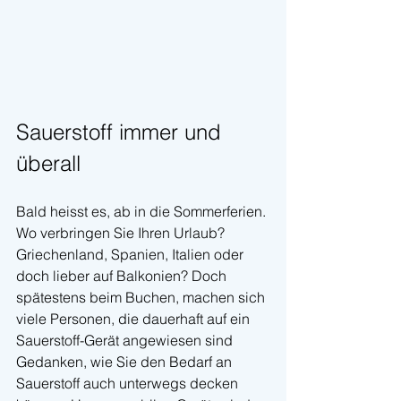
Sauerstoff immer und 
überall
Bald heisst es, ab in die Sommerferien. 
Wo verbringen Sie Ihren Urlaub? 
Griechenland, Spanien, Italien oder 
doch lieber auf Balkonien? Doch 
spätestens beim Buchen, machen sich 
viele Personen, die dauerhaft auf ein 
Sauerstoff-Gerät angewiesen sind 
Gedanken, wie Sie den Bedarf an 
Sauerstoff auch unterwegs decken 