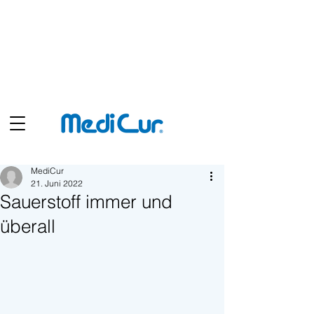
Shop
MediCur
21. Juni 2022
Sauerstoff immer und
überall