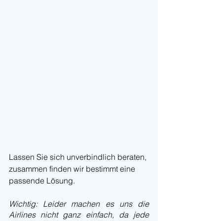
Lassen Sie sich unverbindlich beraten, 
zusammen finden wir bestimmt eine 
passende Lösung. 
Wichtig: Leider machen es uns die 
Airlines nicht ganz einfach, da jede 