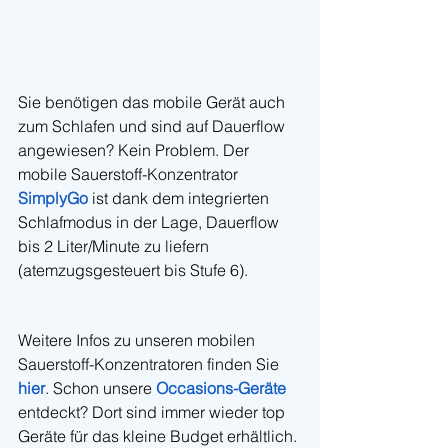
Sie benötigen das mobile Gerät auch 
zum Schlafen und sind auf Dauerflow 
angewiesen? Kein Problem. Der 
mobile Sauerstoff-Konzentrator 
SimplyGo
 ist dank dem integrierten 
Schlafmodus in der Lage, Dauerflow 
bis 2 Liter/Minute zu liefern 
(atemzugsgesteuert bis Stufe 6).
Weitere Infos zu unseren mobilen 
Sauerstoff-Konzentratoren finden Sie 
hier
. Schon unsere 
Occasions-Geräte
entdeckt? Dort sind immer wieder top 
Geräte für das kleine Budget erhältlich.