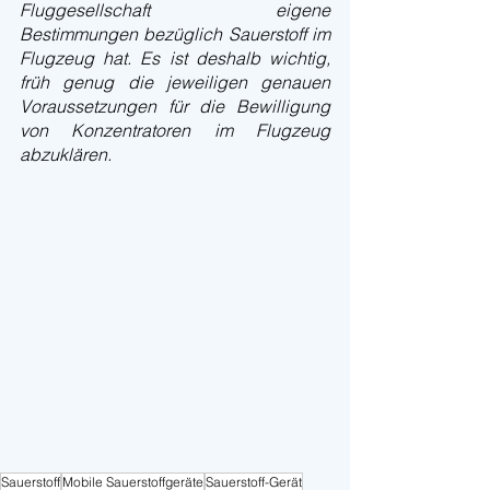
Fluggesellschaft eigene 
Bestimmungen bezüglich Sauerstoff im 
Flugzeug hat. Es ist deshalb wichtig, 
früh genug die jeweiligen genauen 
Voraussetzungen für die Bewilligung 
von Konzentratoren im Flugzeug 
abzuklären.
Sauerstoff
Mobile Sauerstoffgeräte
Sauerstoff-Gerät