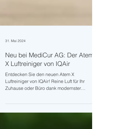
31. Mai 2024
Neu bei MediCur AG: Der Atem
X Luftreiniger von IQAir
Entdecken Sie den neuen Atem X
Luftreiniger von IQAir! Reine Luft für Ihr
Zuhause oder Büro dank modernster
Technologie.