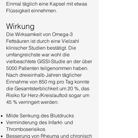
Einmal täglich eine Kapsel mit etwas
Flüssigkeit einnehmen.
Wirkung
Die Wirksamkeit von Omega-3
Fettsäuren ist durch eine Vielzahl
klinischer Studien bestätigt. Die
umfangreichste war wohl die
vielbeachtete GISSI-Studie an der über
5000 Patienten teilgenommen haben.
Nach dreieinhalb Jahren täglicher
Einnahme von 850 mg pro Tag konnte
die Gesamtsterblichkeit um 20 %, das
Risiko für Herz-/Kreislauftod sogar um
45 % verringert werden:
Milde Senkung des Blutdrucks
Verminderung des Infarkt- und
Thromboserisikos
Besserung von Rheuma und chronisch