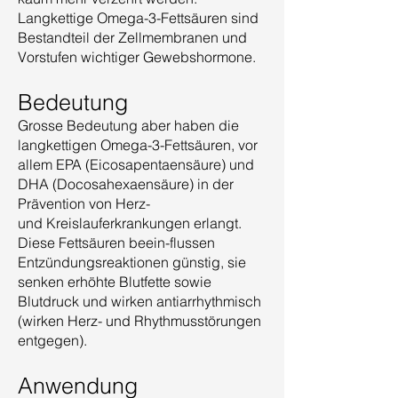
Langkettige Omega-3-Fettsäuren sind
Bestandteil der Zellmembranen und
Vorstufen wichtiger Gewebshormone.
Bedeutung
Grosse Bedeutung aber haben die
langkettigen Omega-3-Fettsäuren, vor
allem EPA (Eicosapentaensäure) und
DHA (Docosahexaensäure) in der
Prävention von Herz-
und Kreislauferkrankungen erlangt.
Diese Fettsäuren beein-flussen
Entzündungsreaktionen günstig, sie
senken erhöhte Blutfette sowie
Blutdruck und wirken antiarrhythmisch
(wirken Herz- und Rhythmusstörungen
entgegen).
Anwendung