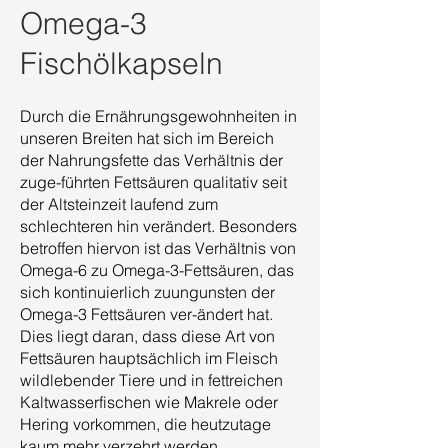
Omega-3
Fischölkapseln
Durch die Ernährungsgewohnheiten in
unseren Breiten hat sich im Bereich
der Nahrungsfette das Verhältnis der
zuge-führten Fettsäuren qualitativ seit
der Altsteinzeit laufend zum
schlechteren hin verändert. Besonders
betroffen hiervon ist das Verhältnis von
Omega-6 zu Omega-3-Fettsäuren, das
sich kontinuierlich zuungunsten der
Omega-3 Fettsäuren ver-ändert hat.
Dies liegt daran, dass diese Art von
Fettsäuren hauptsächlich im Fleisch
wildlebender Tiere und in fettreichen
Kaltwasserfischen wie Makrele oder
Hering vorkommen, die heutzutage
kaum mehr verzehrt werden.