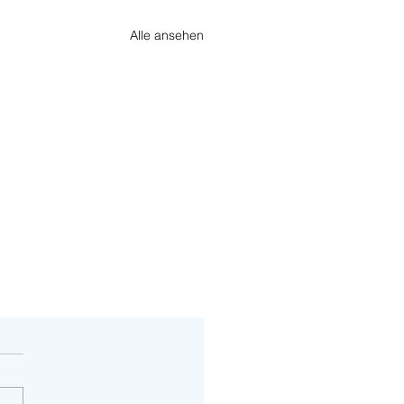
Alle ansehen