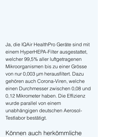
Ja, die IQAir HealthPro Geräte sind mit 
einem HyperHEPA-Filter ausgestattet, 
welcher 99,5% aller luftgetragenen 
Mikroorganismen bis zu einer Grösse 
von nur 0,003 
µm herausfiltert. Dazu 
gehören auch Corona-Viren, welche 
einen Durchmesser zwischen 0,08 und 
0,12 Mikrometer haben. Die Effizienz 
wurde parallel von einem 
unabhängigen deutschen Aerosol-
Testlabor bestätigt.
Können auch herkömmliche 