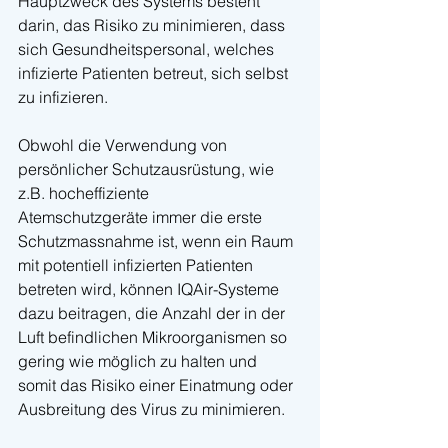
Hauptzweck des Systems besteht 
darin, das Risiko zu minimieren, dass 
sich Gesundheitspersonal, welches 
infizierte Patienten betreut, sich selbst 
zu infizieren.
Obwohl die Verwendung von 
persönlicher Schutzausrüstung, wie 
z.B. hocheffiziente
Atemschutzgeräte immer die erste 
Schutzmassnahme ist, wenn ein Raum 
mit potentiell infizierten Patienten 
betreten wird, können IQAir-Systeme 
dazu beitragen, die Anzahl der in der 
Luft befindlichen Mikroorganismen so 
gering wie möglich zu halten und 
somit das Risiko einer Einatmung oder 
Ausbreitung des Virus zu minimieren.