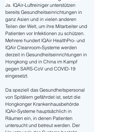
Ja. 
IQAir-Luftreiniger unterstützen 
bereits Gesundheitseinrichtungen in 
ganz Asien und in vielen anderen 
Teilen der Welt, um ihre Mitarbeiter und 
Patienten vor Infektionen zu schützen. 
Mehrere hundert IQAir HealthPro- und 
IQAir Cleanroom-Systeme werden 
derzeit in Gesundheitseinrichtungen in 
Hongkong und in China im Kampf 
gegen SARS-CoV und COVID-19 
eingesetzt.
Da speziell das Gesundheitspersonal 
von Spitälern gefährdet ist, setzt die 
Hongkonger Krankenhausbehörde 
IQAir-Systeme hauptsächlich in 
Räumen ein, in denen Patienten 
untersucht und betreut werden. Der 