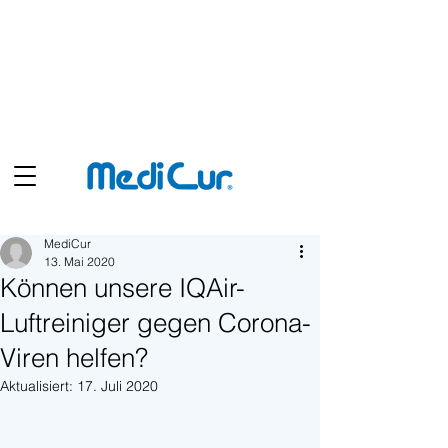
Shop
MediCur
13. Mai 2020
Können unsere IQAir-
Luftreiniger gegen Corona-
Viren helfen?
Aktualisiert:
17. Juli 2020