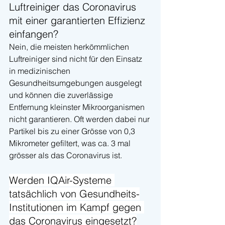
Luftreiniger das Coronavirus 
mit einer garantierten Effizienz 
einfangen?
Nein, die meisten herkömmlichen 
Luftreiniger sind nicht für den Einsatz 
in medizinischen 
Gesundheitsumgebungen ausgelegt 
und können die zuverlässige 
Entfernung kleinster Mikroorganismen 
nicht garantieren. Oft werden dabei nur 
Partikel bis zu einer Grösse von 0,3 
Mikrometer gefiltert, was ca. 3 mal 
grösser als das Coronavirus ist.
Werden IQAir-Systeme 
tatsächlich von Gesundheits-
Institutionen im Kampf gegen 
das Coronavirus eingesetzt?